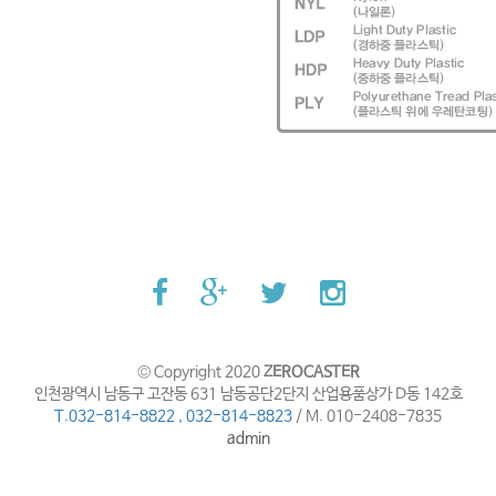
© Copyright 2020
ZEROCASTER
인천광역시 남동구 고잔동 631 남동공단2단지 산업용품상가 D동 142호
T.032-814-8822 , 032-814-8823
/ M. 010-2408-7835
admin